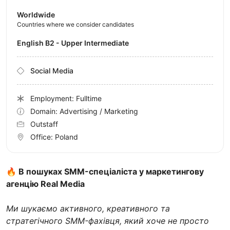
Worldwide
Countries where we consider candidates
English B2 - Upper Intermediate
Social Media
Employment: Fulltime
Domain: Advertising / Marketing
Outstaff
Office:
Poland
🔥
В пошуках SMM-спеціаліста у маркетингову
агенцію Real Media
Ми шукаємо активного, креативного та
стратегічного SMM-фахівця, який хоче не просто