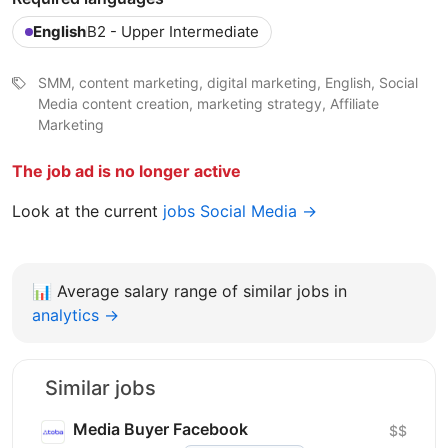
English
B2 - Upper Intermediate
SMM, content marketing, digital marketing, English, Social
Media content creation, marketing strategy, Affiliate
Marketing
The job ad is no longer active
Look at the current
jobs Social Media →
📊
Average salary range of similar jobs in
analytics →
Similar jobs
Media Buyer Facebook
$$