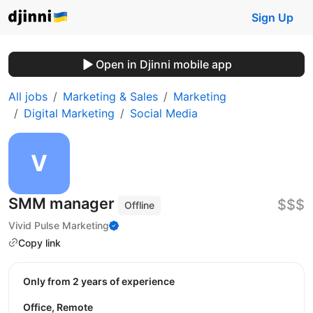
Sign Up
Open in Djinni mobile app
All jobs
Marketing & Sales
Marketing
Digital Marketing
Social Media
SMM manager
$$$
Offline
Vivid Pulse Marketing
Copy link
Only from 2 years of experience
Office, Remote