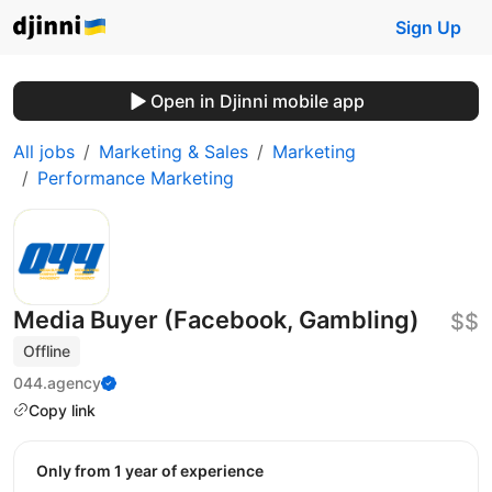
Sign Up
Open in Djinni mobile app
All jobs
Marketing & Sales
Marketing
Performance Marketing
Media Buyer (Facebook, Gambling)
$$
Offline
044.agency
Copy link
Only from 1 year of experience