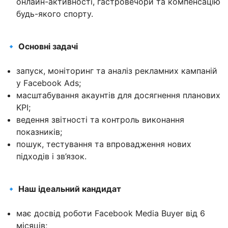
онлайн-активності, гастровечори та компенсацію
будь-якого спорту.
🔹 Основні задачі
запуск, моніторинг та аналіз рекламних кампаній
у Facebook Ads;
масштабування акаунтів для досягнення планових
KPI;
ведення звітності та контроль виконання
показників;
пошук, тестування та впровадження нових
підходів і зв’язок.
🔹 Наш ідеальний кандидат
має досвід роботи Facebook Media Buyer від 6
місяців;