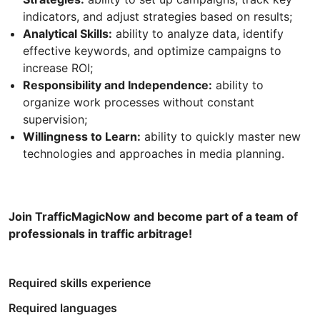
indicators, and adjust strategies based on results;
Analytical Skills:
ability to analyze data, identify
effective keywords, and optimize campaigns to
increase ROI;
Responsibility and Independence:
ability to
organize work processes without constant
supervision;
Willingness to Learn:
ability to quickly master new
technologies and approaches in media planning.
Join TrafficMagicNow and become part of a team of
professionals in traffic arbitrage!
Required skills experience
Required languages