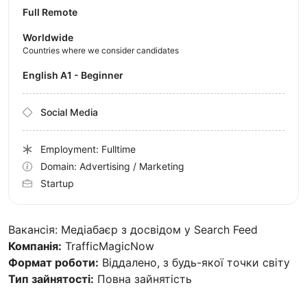
Full Remote
Worldwide
Countries where we consider candidates
English A1 - Beginner
Social Media
Employment: Fulltime
Domain: Advertising / Marketing
Startup
Вакансія: Медіабаєр з досвідом у Search Feed
Компанія:
TrafficMagicNow
Формат роботи:
Віддалено, з будь-якої точки світу
Тип зайнятості:
Повна зайнятість