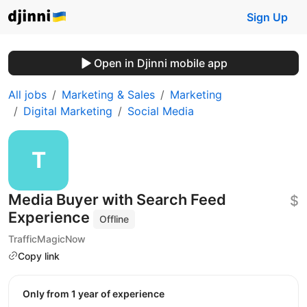
Sign Up
Open in Djinni mobile app
All jobs
Marketing & Sales
Marketing
Digital Marketing
Social Media
Media Buyer with Search Feed
$
Experience
Offline
TrafficMagicNow
Copy link
Only from 1 year of experience