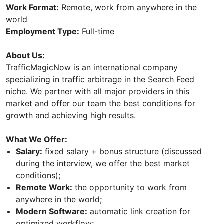
Work Format:
Remote, work from anywhere in the
world
Employment Type:
Full-time
About Us:
TrafficMagicNow is an international company
specializing in traffic arbitrage in the Search Feed
niche. We partner with all major providers in this
market and offer our team the best conditions for
growth and achieving high results.
What We Offer:
Salary:
fixed salary + bonus structure (discussed
during the interview, we offer the best market
conditions);
Remote Work:
the opportunity to work from
anywhere in the world;
Modern Software:
automatic link creation for
optimized workflow;