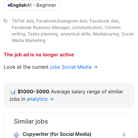
English
A1 - Beginner
TikTok Ads, Facebook/Instagram Ads, Facebook Ads,
Facebook Business Manager, communication, Content
writing, Tasks planning, analytical skills, Mediabuying, Social
Media Marketing
The job ad is no longer active
Look at the current
jobs Social Media →
📊
$1000-3000
Average salary range of similar
jobs in
analytics →
Similar jobs
Copywriter (for Social Media)
$