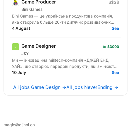
Game Producer
$$$$
Bini Games
Bini Games — це українська продуктова компанія,
яка створила більше 20-ти дитячих розвиваючих
додатків. У складі компанії понад 150+ захоплених...
4 August
See
Game Designer
to $3000
J&Y
Ми — інноваційна milltech-компанія «ДЖЕЙ ЕНД
УАЙ», що створює передові продукти, які змінюють
світ. Зараз ми активно розвиваємося та
10 July
See
систематизуємося,...
All jobs Game Design →
All jobs NeverEnding →
magic@djinni.co