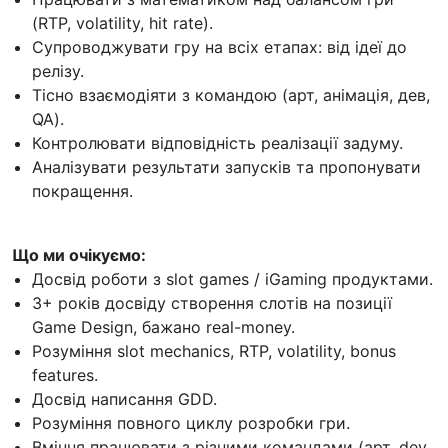
(RTP, volatility, hit rate).
Супроводжувати гру на всіх етапах: від ідеї до
релізу.
Тісно взаємодіяти з командою (арт, анімація, дев,
QA).
Контролювати відповідність реалізації задуму.
Аналізувати результати запусків та пропонувати
покращення.
Що ми очікуємо:
Досвід роботи з slot games / iGaming продуктами.
3+ років досвіду створення слотів на позиції
Game Design, бажано real-money.
Розуміння slot mechanics, RTP, volatility, bonus
features.
Досвід написання GDD.
Розуміння повного циклу розробки гри.
Вміння працювати з різними командами (арт, dev,