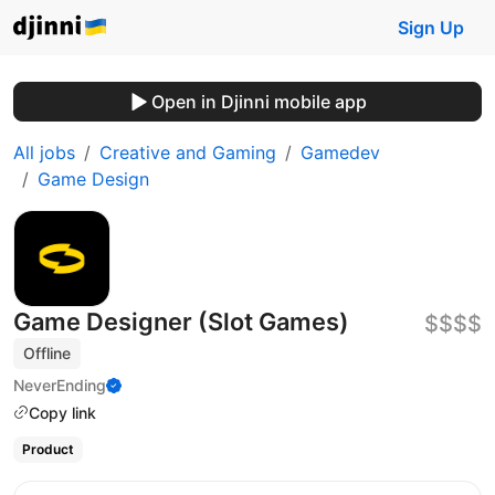
Sign Up
Open in Djinni mobile app
All jobs
Creative and Gaming
Gamedev
Game Design
Game Designer (Slot Games)
$$$$
Offline
NeverEnding
Copy link
Product