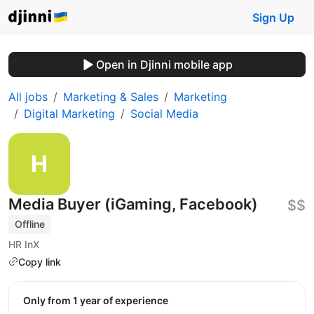
Sign Up
Open in Djinni mobile app
All jobs
Marketing & Sales
Marketing
Digital Marketing
Social Media
Media Buyer (iGaming, Facebook)
$$
Offline
HR InX
Copy link
Only from 1 year of experience