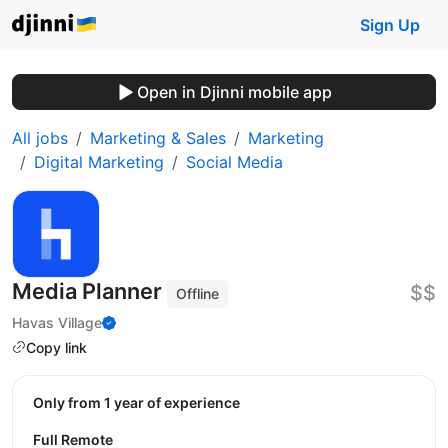
Sign Up
Open in Djinni mobile app
All jobs
Marketing & Sales
Marketing
Digital Marketing
Social Media
Media Planner
$$
Offline
Havas Village
Copy link
Only from 1 year of experience
Full Remote