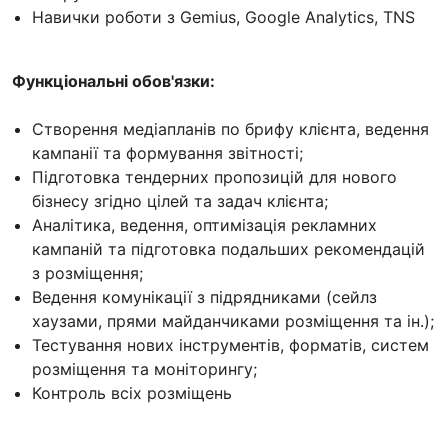
Навички роботи з Gemius, Google Analytics, TNS
Функціональні обов'язки:
Створення медіапланів по брифу клієнта, ведення
кампанії та формування звітності;
Підготовка тендерних пропозицій для нового
бізнесу згідно цілей та задач клієнта;
Аналітика, ведення, оптимізація рекламних
кампаній та підготовка подальших рекомендацій
з розміщення;
Ведення комунікації з підрядниками (сейлз
хаузами, прями майданчиками розміщення та ін.);
Тестування нових інструментів, форматів, систем
розміщення та моніторингу;
Контроль всіх розміщень