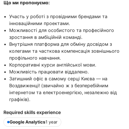
Що ми пропонуємо:
Участь у роботі з провідними брендами та
інноваційними проектами.
Можливості для особистого та професійного
зростання в амбіційній команді.
Внутрішня платформа для обміну досвідом з
колегами та часткова компенсація зовнішнього
профільного навчання.
Корпоративні курси англійської мови.
Можливість працювати віддалено.
Затишний офіс в самому серці Києва — на
Воздвиженці! (звичайно ж з безперебійним
інтернетом та електроенергією, незалежно від
графіків).
Required skills experience
Google Analytics
1 year