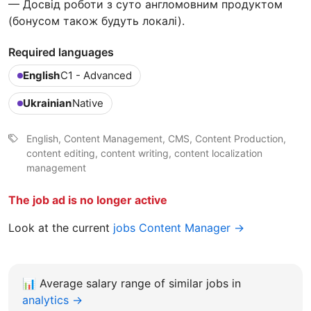
— Досвід роботи з суто англомовним продуктом
(бонусом також будуть локалі).
Required languages
English
C1 - Advanced
Ukrainian
Native
English, Content Management, CMS, Content Production,
content editing, content writing, content localization
management
The job ad is no longer active
Look at the current
jobs Content Manager →
📊
Average salary range of similar jobs in
analytics →