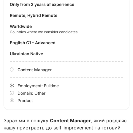
Only from 2 years of experience
Remote, Hybrid Remote
Worldwide
Countries where we consider candidates
English C1 - Advanced
Ukrainian Native
Content Manager
Employment: Fulltime
Domain: Other
Product
Зараз ми в пошуку
Content Manager,
який розділяє
нашу пристрасть до self-improvement та готовий