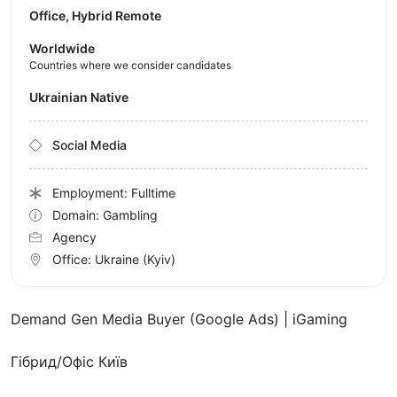
Office, Hybrid Remote
Worldwide
Countries where we consider candidates
Ukrainian Native
Social Media
Employment: Fulltime
Domain: Gambling
Agency
Office:
Ukraine
(Kyiv)
Demand Gen Media Buyer (Google Ads) | iGaming
Гібрид/Офіс Київ