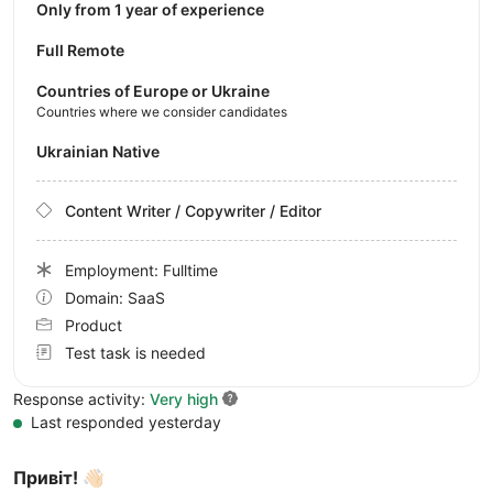
Only from 1 year of experience
Full Remote
Countries of Europe or Ukraine
Countries where we consider candidates
Ukrainian Native
Content Writer / Copywriter / Editor
Employment: Fulltime
Domain: SaaS
Product
Test task is needed
Response activity:
Very high
Last responded yesterday
Привіт! 👋🏻