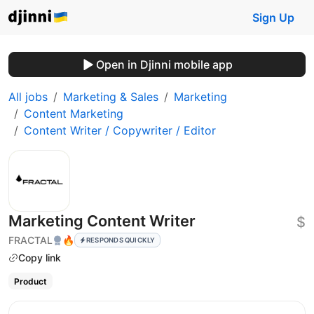
Sign Up
Open in Djinni mobile app
All jobs
Marketing & Sales
Marketing
Content Marketing
Content Writer / Copywriter / Editor
Marketing Content Writer
$
FRACTAL
🔥
RESPONDS QUICKLY
Copy link
Product