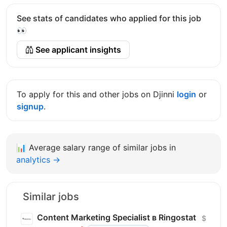
See stats of candidates who applied for this job
👀
See applicant insights
To apply for this and other jobs on Djinni
login
or
signup
.
📊
Average salary range of similar jobs in
analytics →
Similar jobs
Content Marketing Specialist в Ringostat
$