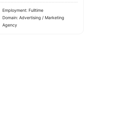
Employment: Fulltime
Domain: Advertising / Marketing
Agency