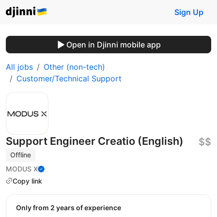
Sign Up
Open in Djinni mobile app
All jobs
Other (non-tech)
Customer/Technical Support
Support Engineer Creatio (English)
$$
Offline
MODUS X
Copy link
Only from 2 years of experience