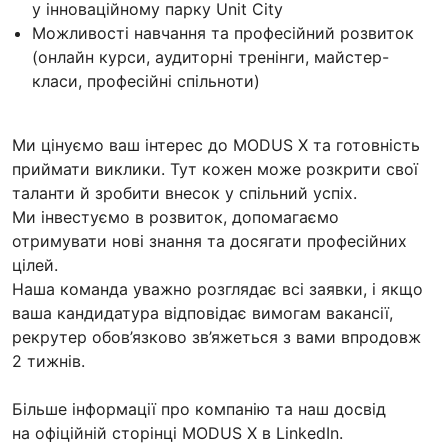
у інноваційному парку Unit City
Можливості навчання та професійний розвиток
(онлайн курси, аудиторні тренінги, майстер-
класи, професійні спільноти)
Ми цінуємо ваш інтерес до MODUS X та готовність
приймати виклики. Тут кожен може розкрити свої
таланти й зробити внесок у спільний успіх.
Ми інвестуємо в розвиток, допомагаємо
отримувати нові знання та досягати професійних
цілей.
Наша команда уважно розглядає всі заявки, і якщо
ваша кандидатура відповідає вимогам вакансії,
рекрутер обов’язково зв’яжеться з вами впродовж
2 тижнів.
Більше інформації про компанію та наш досвід
на офіційній сторінці MODUS X в LinkedIn.