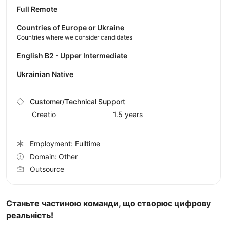
Full Remote
Countries of Europe or Ukraine
Countries where we consider candidates
English B2 - Upper Intermediate
Ukrainian Native
Customer/Technical Support
Creatio
1.5 years
Employment: Fulltime
Domain: Other
Outsource
Станьте частиною команди, що створює цифрову
реальність!