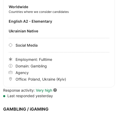
Worldwide
Countries where we consider candidates
English A2 - Elementary
Ukrainian Native
Social Media
Employment: Fulltime
Domain: Gambling
Agency
Office:
Poland, Ukraine
(Kyiv)
Response activity:
Very high
Last responded yesterday
GAMBLING / iGAMING