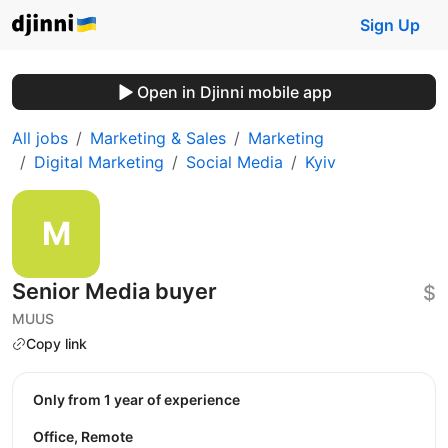
Sign Up
Open in Djinni mobile app
All jobs
Marketing & Sales
Marketing
Digital Marketing
Social Media
Kyiv
Senior Media buyer
$
MUUS
Copy link
Only from 1 year of experience
Office, Remote