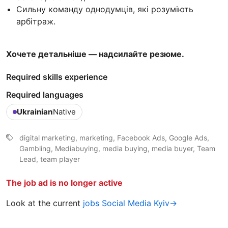
Сильну команду однодумців, які розуміють
арбітраж.
Хочете детальніше — надсилайте резюме.
Required skills experience
Required languages
Ukrainian
Native
digital marketing, marketing, Facebook Ads, Google Ads,
Gambling, Mediabuying, media buying, media buyer, Team
Lead, team player
The job ad is no longer active
Look at the current
jobs Social Media Kyiv→