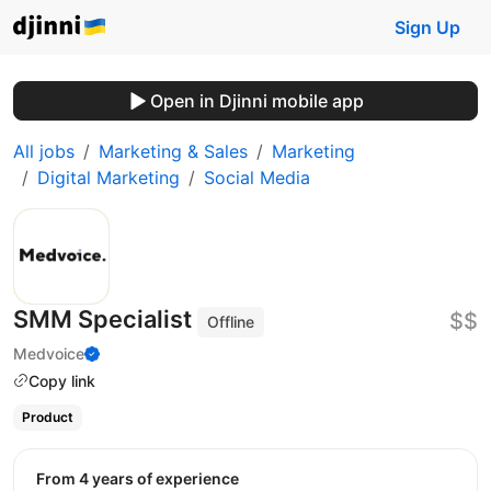
Sign Up
Open in Djinni mobile app
All jobs
Marketing & Sales
Marketing
Digital Marketing
Social Media
SMM Specialist
$$
Offline
Medvoice
Copy link
Product
from 4 years of experience