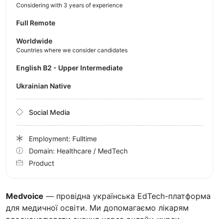
Considering with 3 years of experience
Full Remote
Worldwide
Countries where we consider candidates
English B2 - Upper Intermediate
Ukrainian Native
Social Media
Employment: Fulltime
Domain: Healthcare / MedTech
Product
Medvoice
— провідна українська EdTech-платформа
для медичної освіти. Ми допомагаємо лікарям