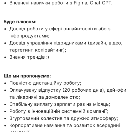
Впевнені навички роботи з Figma, Chat GPT.
Буде плюсом:
Досвід роботи у сфері онлайн-освіти або з
інфопродуктами;
Досвід управління підрядниками (дизайн, відео,
таргетинг, копірайтинг);
Знання трендів :)
Що ми пропонуємо:
Повністю дистанційну роботу;
Оплачувану відпустку (20 робочих днів), дей-офи
та лікарняні за домовленістю;
Стабільну виплату зарплати раз на місяць;
Роботу в інноваційній системній компанії;
Згуртований колектив та дружню атмосферу;
Корпоративне навчання та розвиток всередині