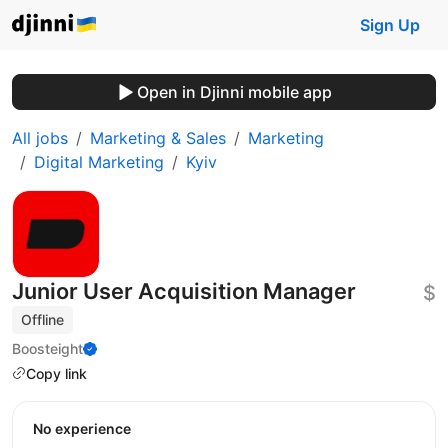
Sign Up
Open in Djinni mobile app
All jobs
Marketing & Sales
Marketing
Digital Marketing
Kyiv
Junior User Acquisition Manager
$
Offline
Boosteight
Copy link
No experience