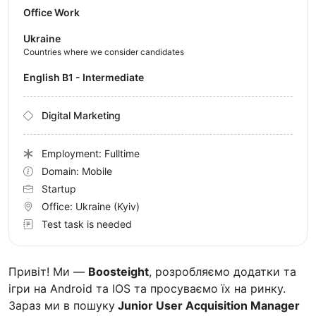
Office Work
Ukraine
Countries where we consider candidates
English B1 - Intermediate
Digital Marketing
Employment: Fulltime
Domain: Mobile
Startup
Office:
Ukraine
(Kyiv)
Test task is needed
Привіт! Ми —
Boosteight
, розробляємо додатки та
ігри на Android та IOS та просуваємо їх на ринку.
Зараз ми в пошуку
Junior User Acquisition Manager