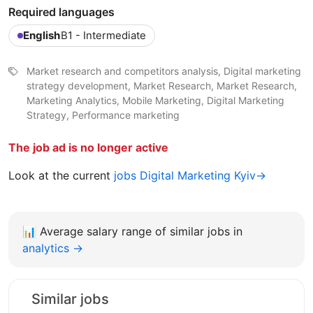
Required languages
English
B1 - Intermediate
Market research and competitors analysis, Digital marketing
strategy development, Market Research‍, Market Research,
Marketing Analytics, Mobile Marketing, Digital Marketing
Strategy, Performance marketing
The job ad is no longer active
Look at the current
jobs Digital Marketing Kyiv→
📊
Average salary range of similar jobs in
analytics →
Similar jobs