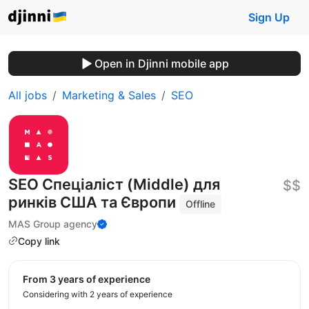
Sign Up
Open in Djinni mobile app
All jobs
Marketing & Sales
SEO
SEO Спеціаліст (Middle) для
$$
ринків США та Європи
Offline
MAS Group agency
Copy link
from 3 years of experience
Considering with 2 years of experience