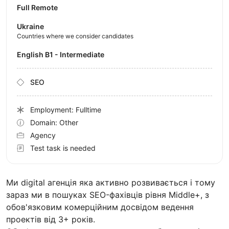
Full Remote
Ukraine
Countries where we consider candidates
English B1 - Intermediate
SEO
Employment: Fulltime
Domain: Other
Agency
Test task is needed
Ми digital агенція яка активно розвивається і тому
зараз ми в пошуках SEO-фахівців рівня Middle+, з
обов'язковим комерційним досвідом ведення
проектів від 3+ років.