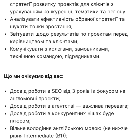
стратегії розвитку проектів для клієнтів з
урахуванням конкуренції, тематики та регіону;
Аналізувати ефективність обраної стратегії та
шукати точки зростання;
Звітувати щодо результатів по проектам перед
керівництвом та клієнтами;
Комунікувати з колегами, замовниками,
технічною командою, підрядниками.
Що ми очікуємо від вас:
Досвід роботи в SEO від 3 років із фокусом на
англомовні проекти;
Досвід роботи в агентстві — важлива перевага;
Досвід роботи в конкурентних нішах буде
плюсом;
Вільне володіння англійською мовою (не нижче
рівня Intermediate (B1));