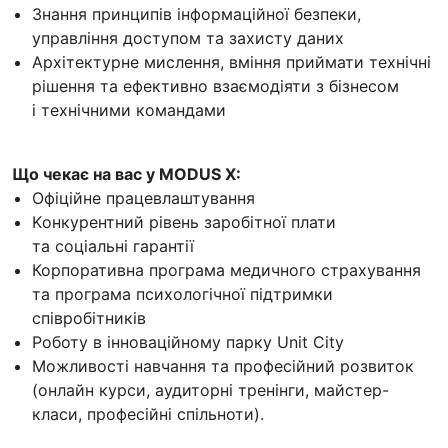
Знання принципів інформаційної безпеки,
управління доступом та захисту даних
Архітектурне мислення, вміння приймати технічні
рішення та ефективно взаємодіяти з бізнесом
і технічними командами
Що чекає на вас у MODUS X:
Офіційне працевлаштування
Kонкурентний рівень заробітної плати
та соціальні гарантії
Корпоративна програма медичного страхування
та програма психологічної підтримки
співробітників
Роботу в інноваційному парку Unit City
Можливості навчання та професійний розвиток
(онлайн курси, аудиторні тренінги, майстер-
класи, професійні спільноти).