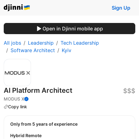
Sign Up
Open in Djinni mobile app
All jobs
Leadership
Tech Leadership
Software Architect
Kyiv
AI Platform Architect
$$$
MODUS X
Copy link
Only from 5 years of experience
Hybrid Remote