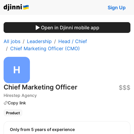
Sign Up
Open in Djinni mobile app
All jobs
Leadership
Head / Chief
Chief Marketing Officer (CMO)
Chief Marketing Officer
$$$
Hirestep Agency
Copy link
Product
Only from 5 years of experience