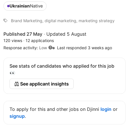
Ukrainian
Native
Brand Marketing, digital marketing, marketing strategy
Published 27 May
·
Updated 5 August
120 views
·
12 applications
Response activity:
Low
Last responded 3 weeks ago
See stats of candidates who applied for this job
👀
See applicant insights
To apply for this and other jobs on Djinni
login
or
signup
.