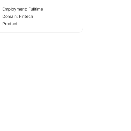
Employment: Fulltime
Domain: Fintech
Product