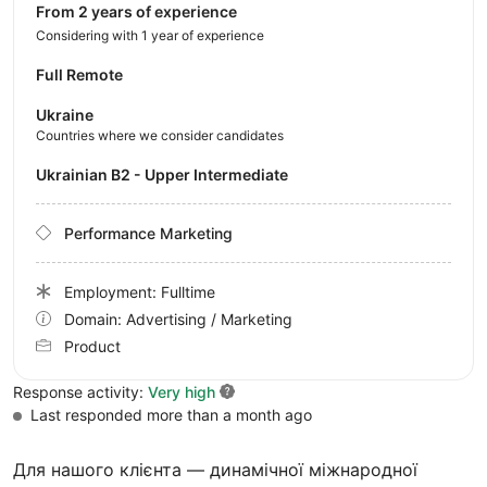
from 2 years of experience
Considering with 1 year of experience
Full Remote
Ukraine
Countries where we consider candidates
Ukrainian B2 - Upper Intermediate
Performance Marketing
Employment: Fulltime
Domain: Advertising / Marketing
Product
Response activity:
Very high
Last responded more than a month ago
Для нашого клієнта — динамічної міжнародної