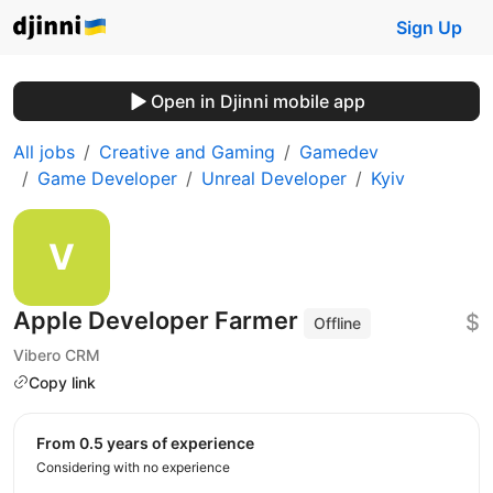
Sign Up
Open in Djinni mobile app
All jobs
Creative and Gaming
Gamedev
Game Developer
Unreal Developer
Kyiv
Apple Developer Farmer
$
Offline
Vibero CRM
Copy link
from 0.5 years of experience
Considering with no experience