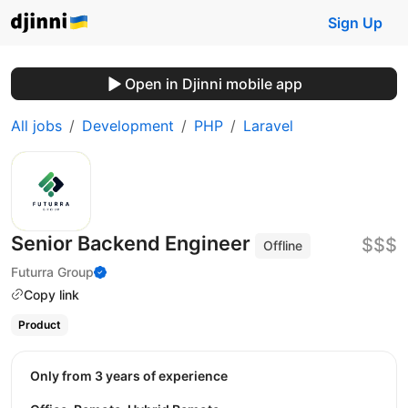
Sign Up
Open in Djinni mobile app
All jobs
Development
PHP
Laravel
Senior Backend Engineer
$$$
Offline
Futurra Group
Copy link
Product
Only from 3 years of experience