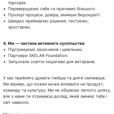
підходах.
Перевершуємо себе та прагнемо більшого.
Прозорі процеси, довіра, мінімум бюрократії.
Швидко приймаємо рішення, тестуємо,
зростаємо.
4. Ми — частина активного суспільства:
Підтримуємо захисників і цивільних.
Партнери SKELAR Foundation.
Запускали освітні ініціативи для ветеранів.
У нас прийнято думати глибше та діяти сміливіше.
Ми віримо, що кожен може впливати на продукт,
команду та культуру. Ми не обіцяємо легкого шляху,
але з нами ти отримаєш досвід, який змінює тебе і
світ навколо.