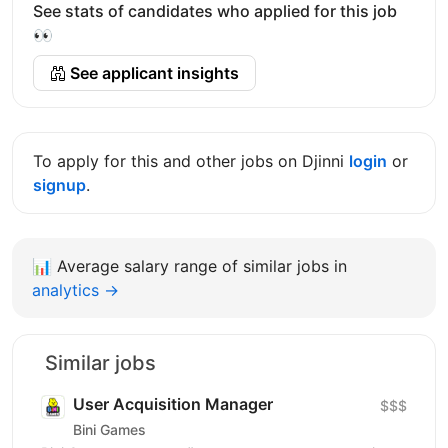
See stats of candidates who applied for this job
👀
See applicant insights
To apply for this and other jobs on Djinni
login
or
signup
.
📊
Average salary range of similar jobs in
analytics →
Similar jobs
User Acquisition Manager
$$$
Bini Games