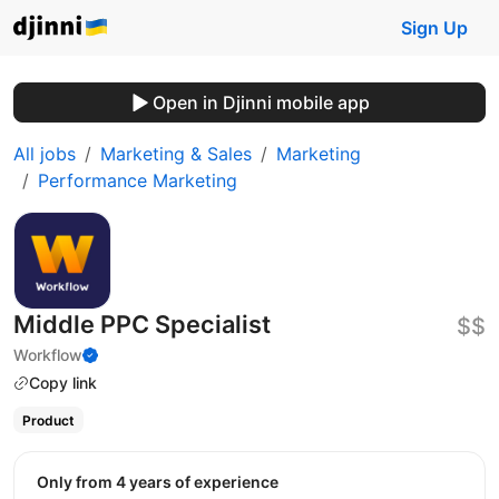
Sign Up
Open in Djinni mobile app
All jobs
Marketing & Sales
Marketing
Performance Marketing
Middle PPC Specialist
$$
Workflow
Copy link
Product
Only from 4 years of experience