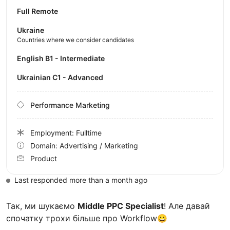
Full Remote
Ukraine
Countries where we consider candidates
English B1 - Intermediate
Ukrainian C1 - Advanced
Performance Marketing
Employment: Fulltime
Domain: Advertising / Marketing
Product
Last responded more than a month ago
Так, ми шукаємо
Middle PPC Specialist
! Але давай
спочатку трохи більше про Workflow😀