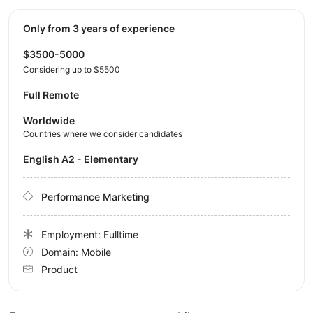
Only from 3 years of experience
$3500-5000
Considering up to $5500
Full Remote
Worldwide
Countries where we consider candidates
English A2 - Elementary
Performance Marketing
Employment: Fulltime
Domain: Mobile
Product