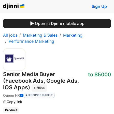
Sign Up
Open in Djinni mobile app
All jobs
Marketing & Sales
Marketing
Performance Marketing
Senior Media Buyer
to $5000
(Facebook Ads, Google Ads,
iOS Apps)
Offline
Queen HR
RESPONDS QUICKLY
Copy link
Product