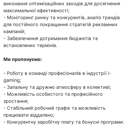
виконання оптимізаційних заходів для досягнення
максимальної ефективності;
- Моніторинг ринку та конкурентів, аналіз трендів
для постійного покращення стратегій рекламних
кампаній;
- Забезпечення дотримання бюджетів та
встановлених термінів.
Ми пропонуємо:
- Роботу в команді професіоналів в індустрії i-
gaming;
- Запальну та дружню атмосферу в колективі;
- Можливість особистого та професійного
зростання;
- Стабільний робочий графік та можливість
працювати віддалено;
- Конкурентну заробітну плату та бонусні програми.