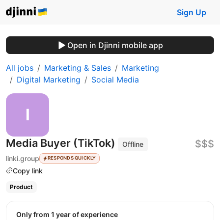
Sign Up
Open in Djinni mobile app
All jobs
Marketing & Sales
Marketing
Digital Marketing
Social Media
Media Buyer (TikTok)
$$$
Offline
linki.group
RESPONDS QUICKLY
Copy link
Product
Only from 1 year of experience