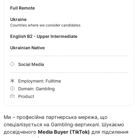
Full Remote
Ukraine
Countries where we consider candidates
English B2 - Upper Intermediate
Ukrainian Native
Social Media
Employment: Fulltime
Domain: Gambling
Product
Ми – професійна партнерська мережа, що
спеціалізується на Gambling-вертикалі. Шукаємо
досвідченого
Media Buyer (TikTok)
для підсилення