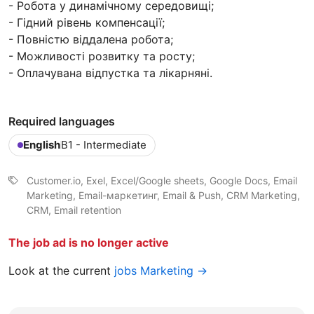
- Робота у динамічному середовищі;
- Гідний рівень компенсації;
- Повністю віддалена робота;
- Можливості розвитку та росту;
- Оплачувана відпустка та лікарняні.
Required languages
English
B1 - Intermediate
Customer.io, Exel, Excel/Google sheets, Google Docs, Email
Marketing, Email-маркетинг, Email & Push, CRM Marketing,
CRM, Email retention
The job ad is no longer active
Look at the current
jobs Marketing →