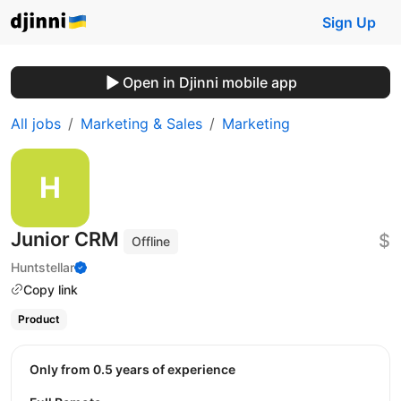
Sign Up
Open in Djinni mobile app
All jobs
Marketing & Sales
Marketing
Junior CRM
$
Offline
Huntstellar
Copy link
Product
Only from 0.5 years of experience