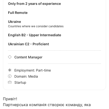
Only from 2 years of experience
Full Remote
Ukraine
Countries where we consider candidates
English B2 - Upper Intermediate
Ukrainian C2 - Proficient
Content Manager
Employment: Part-time
Domain: Media
Startup
Привіт!
Партнерська компанія створює команду, яка