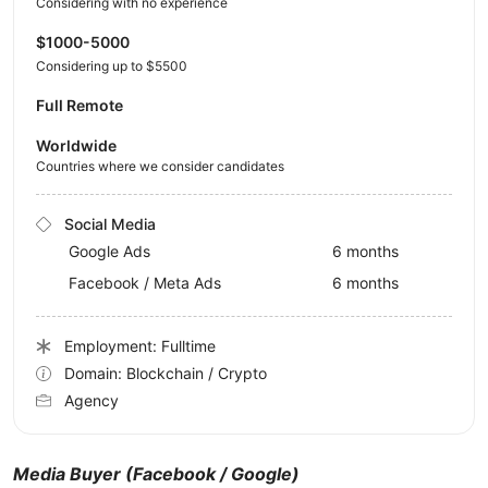
Considering with no experience
$1000-5000
Considering up to $5500
Full Remote
Worldwide
Countries where we consider candidates
Social Media
Google Ads
6 months
Facebook / Meta Ads
6 months
Employment: Fulltime
Domain: Blockchain / Crypto
Agency
Media Buyer (Facebook / Google)