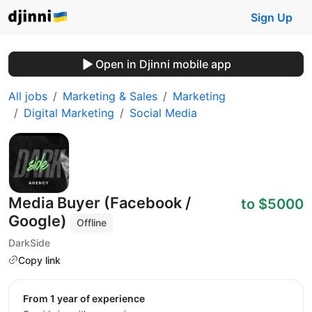
Sign Up
Open in Djinni mobile app
All jobs
Marketing & Sales
Marketing
Digital Marketing
Social Media
Media Buyer (Facebook /
to $5000
Google)
Offline
DarkSide
Copy link
from 1 year of experience