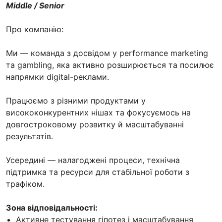
Middle / Senior
Про компанію:
Ми — команда з досвідом у performance marketing
та gambling, яка активно розширюється та посилює
напрямки digital-реклами.
Працюємо з різними продуктами у
висококонкурентних нішах та фокусуємось на
довгостроковому розвитку й масштабуванні
результатів.
Усередині — налагоджені процеси, технічна
підтримка та ресурси для стабільної роботи з
трафіком.
Зона відповідальності:
Активне тестування гіпотез і масштабування