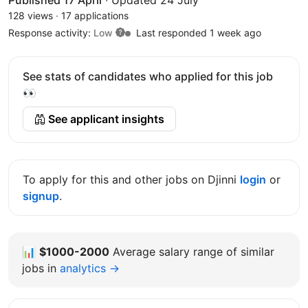
128 views
·
17 applications
Response activity:
Low
Last responded 1 week ago
See stats of candidates who applied for this job
👀
See applicant insights
To apply for this and other jobs on Djinni
login
or
signup
.
📊
$1000-2000
Average salary range of similar
jobs in
analytics →