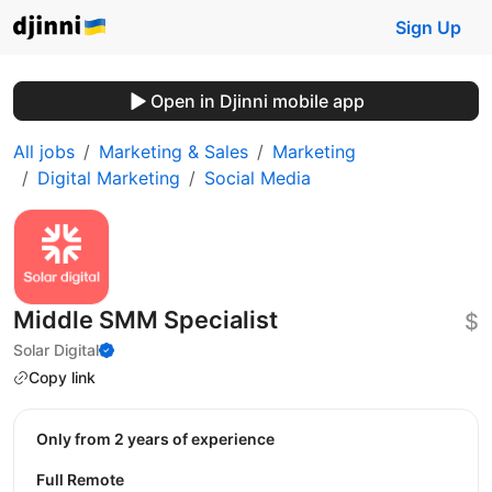
Sign Up
Open in Djinni mobile app
All jobs
Marketing & Sales
Marketing
Digital Marketing
Social Media
Middle SMM Specialist
$
Solar Digital
Copy link
Only from 2 years of experience
Full Remote