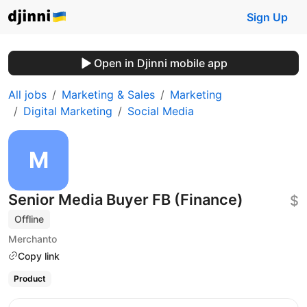
Sign Up
Open in Djinni mobile app
All jobs
Marketing & Sales
Marketing
Digital Marketing
Social Media
Senior Media Buyer FB (Finance)
$
Offline
Merchanto
Copy link
Product