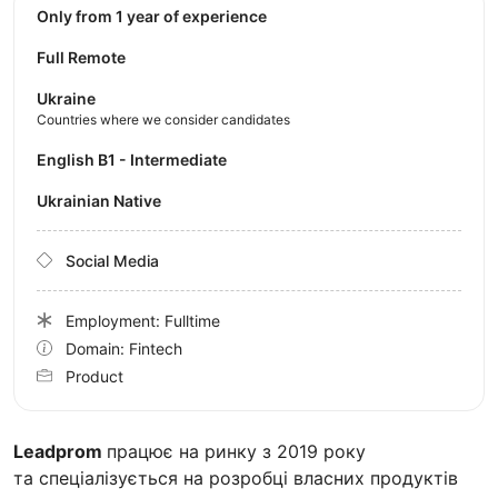
Only from 1 year of experience
Full Remote
Ukraine
Countries where we consider candidates
English B1 - Intermediate
Ukrainian Native
Social Media
Employment: Fulltime
Domain: Fintech
Product
Leadprom
працює на ринку з 2019 року
та спеціалізується на розробці власних продуктів