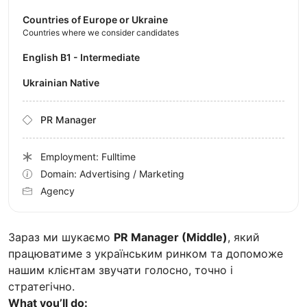
Countries of Europe or Ukraine
Countries where we consider candidates
English B1 - Intermediate
Ukrainian Native
PR Manager
Employment: Fulltime
Domain: Advertising / Marketing
Agency
Зараз ми шукаємо
PR Manager (Middle)
, який
працюватиме з українським ринком та допоможе
нашим клієнтам звучати голосно, точно і
стратегічно.
What you’ll do: