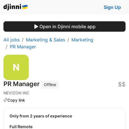
Sign Up
Open in Djinni mobile app
All jobs
Marketing & Sales
Marketing
PR Manager
PR Manager
$$
Offline
NEVIZON INC
Copy link
Only from 2 years of experience
Full Remote