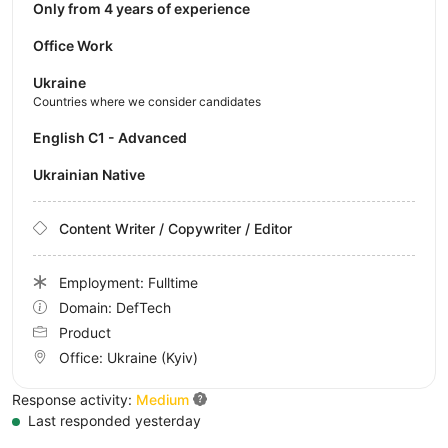
Only from 4 years of experience
Office Work
Ukraine
Countries where we consider candidates
English C1 - Advanced
Ukrainian Native
Content Writer / Copywriter / Editor
Employment: Fulltime
Domain: DefTech
Product
Office:
Ukraine
(Kyiv)
Response activity:
Medium
Last responded yesterday