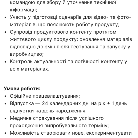
командою для збору й уточнення технічної
інформації;
Участь у підготовці сценаріїв для відео- та фото-
матеріалів, що пояснюють роботу продукту;
Супровід продуктового контенту протягом
життєвого циклу продукту: оновлення матеріалів
відповідно до змін після тестування та запуску у
виробництво;
Контроль актуальності та логічності контенту у
всіх матеріалах.
Умови роботи:
Офіційне працевлаштування;
Відпустка — 24 календарних дні на рік + 1 день
відпустки на день народження;
Медичне страхування після успішного
проходження випробувального терміну;
Можливість створювати нове, експериментувати