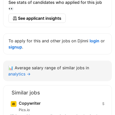
See stats of candidates who applied for this job
👀
See applicant insights
To apply for this and other jobs on Djinni
login
or
signup
.
📊
Average salary range of similar jobs in
analytics →
Similar jobs
Copywriter
$
Pics.io