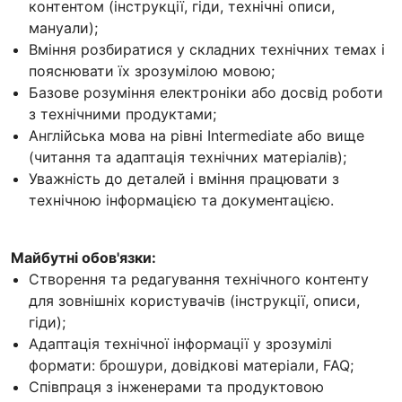
контентом (інструкції, гіди, технічні описи,
мануали);
Вміння розбиратися у складних технічних темах і
пояснювати їх зрозумілою мовою;
Базове розуміння електроніки або досвід роботи
з технічними продуктами;
Англійська мова на рівні Intermediate або вище
(читання та адаптація технічних матеріалів);
Уважність до деталей і вміння працювати з
технічною інформацією та документацією.
Майбутні обов'язки:
Створення та редагування технічного контенту
для зовнішніх користувачів (інструкції, описи,
гіди);
Адаптація технічної інформації у зрозумілі
формати: брошури, довідкові матеріали, FAQ;
Співпраця з інженерами та продуктовою