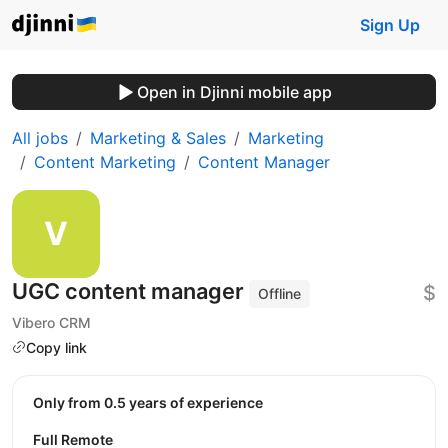
Sign Up
Open in Djinni mobile app
All jobs
Marketing & Sales
Marketing
Content Marketing
Content Manager
UGC content manager
$
Offline
Vibero CRM
Copy link
Only from 0.5 years of experience
Full Remote