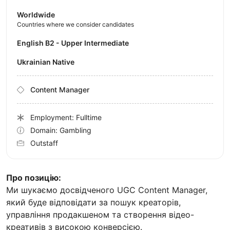
Worldwide
Countries where we consider candidates
English B2 - Upper Intermediate
Ukrainian Native
Content Manager
Employment: Fulltime
Domain: Gambling
Outstaff
Про позицію:
Ми шукаємо досвідченого UGC Content Manager,
який буде відповідати за пошук креаторів,
управління продакшеном та створення відео-
креативів з високою конверсією.