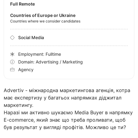
Full Remote
Countries of Europe or Ukraine
Countries where we consider candidates
Social Media
Employment: Fulltime
Domain: Advertising / Marketing
Agency
Advertiv - міжнародна маркетингова агенція, котра
має експертизу у багатьох напрямках діджитал
маркетингу.
Наразі ми активно шукаємо Media Buyer в напрямку
E-commerce, який знає що треба проливати, щоб
був результат у вигляді профітів. Можливо це ти?