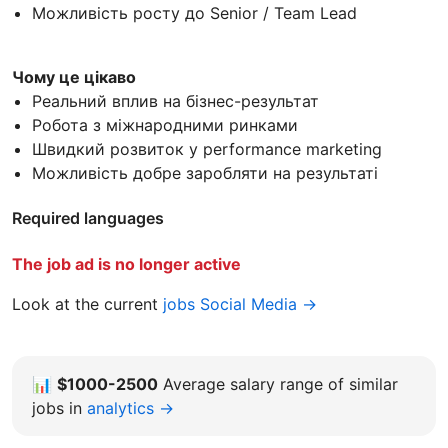
Можливість росту до Senior / Team Lead
Чому це цікаво
Реальний вплив на бізнес-результат
Робота з міжнародними ринками
Швидкий розвиток у performance marketing
Можливість добре заробляти на результаті
Required languages
The job ad is no longer active
Look at the current
jobs Social Media →
📊
$1000-2500
Average salary range of similar
jobs in
analytics →