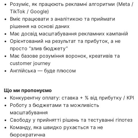
Розуміє, як працюють рекламні алгоритми (Meta /
TikTok / Google)
Вміє працювати з аналітикою та приймати
рішення на основі даних
Має досвід масштабування рекламних кампаній
Орієнтований на результат та прибуток, а не
просто “злив бюджету”
Має базове розуміння воронок, креативів та
customer journey
Англійська — буде плюсом
Що ми пропонуємо
Конкурентну оплату: ставка + % від прибутку / KPI
Роботу з бюджетами та можливість
масштабування
Свободу у прийнятті рішень та тестуванні гіпотез
Команду, яка швидко рухається та не
бюрократична