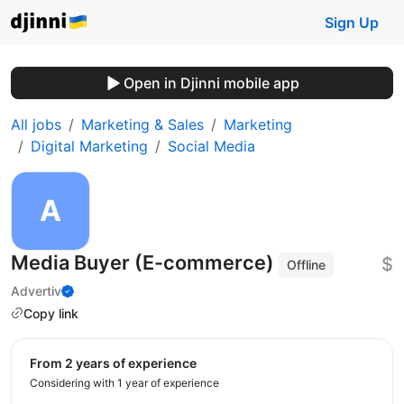
Sign Up
Open in Djinni mobile app
All jobs
Marketing & Sales
Marketing
Digital Marketing
Social Media
Media Buyer (E-commerce)
$
Offline
Advertiv
Copy link
from 2 years of experience
Considering with 1 year of experience