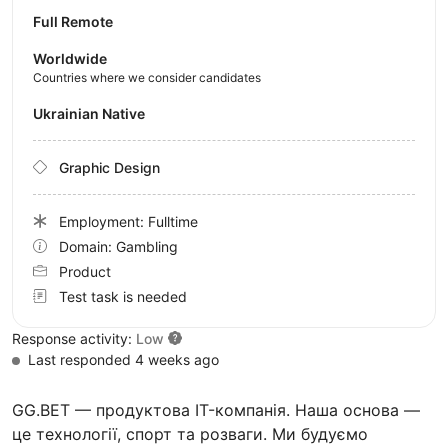
Full Remote
Worldwide
Countries where we consider candidates
Ukrainian Native
Graphic Design
Employment: Fulltime
Domain: Gambling
Product
Test task is needed
Response activity:
Low
Last responded 4 weeks ago
GG.BET — продуктова IT-компанія. Наша основа —
це технології, спорт та розваги. Ми будуємо