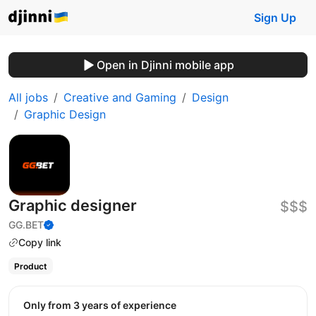
Sign Up
Open in Djinni mobile app
All jobs
Creative and Gaming
Design
Graphic Design
Graphic designer
$$$
GG.BET
Copy link
Product
Only from 3 years of experience