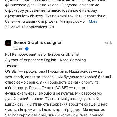
фінансовою діяльністю компанії, вдосконалюватиме
структуру управління та підсилюватиме фінансову
ефективність бізнесу. Тут важливі точність, стратегічне
бачення та швидкість рішень. Ми працюємо...
More
73 views
·
12 applications
·
17d
Senior Graphic designer
$$$
GG.BET
Full Remote
·
Countries of Europe or Ukraine
·
3 years of experience
·
English - None
·
Gambling
Product
GG.BET — продуктова IT-компанія. Наша основа — це
технології, спорт та розваги. Ми будуємо яскравий бренд і
створюємо сервіс, який обирають фанати спорту та
кіберспорту. Design Team в GG.BET — це про
функціональність, емоцію й результат. Ми створюємо
дизайн, який працює. Тут важливі увага до деталей,
швидкість, ініціативність і бажання зробити краще. В нас
чують, підтримують і дають простір ідеям. Ми шукаємо
Senior Graphic designer, який мислить сміливо, працює