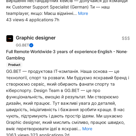
вирішенні нестандартних кейсів — долучайся до команди
як Customer Support Specialist (German) Ти — наш
teamplayer, якщо: Маєш відмінні...
More
43 views
·
4 applications
·
7h
Graphic designer
$$$
GG.BET
Full Remote
·
Worldwide
·
3 years of experience
·
English - None
·
Gambling
Product
GG.BET — продуктова IT-компанія. Наша основа — це
технології, спорт та розваги. Ми будуємо яскравий бренд і
створюємо сервіс, який обирають фанати спорту та
кіберспорту. Design Team в GG.BET — це про
функціональність, емоцію й результат. Ми створюємо
дизайн, який працює. Тут важливі увага до деталей,
швидкість, ініціативність і бажання зробити краще. В нас
чують, підтримують і дають простір ідеям. Ми шукаємо
Graphic designer, який мислить сміливо, працює швидко,
вміє перетворювати ідеї в яскраві...
More
1063 views
·
323 applications
·
2d