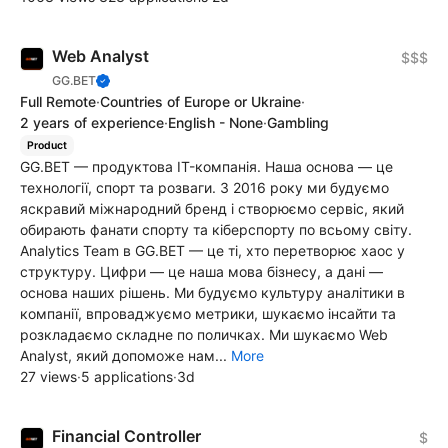
Web Analyst
$$$
GG.BET
Full Remote
·
Countries of Europe or Ukraine
·
2 years of experience
·
English - None
·
Gambling
Product
GG.BET — продуктова IT-компанія. Наша основа — це
технології, спорт та розваги. З 2016 року ми будуємо
яскравий міжнародний бренд і створюємо сервіс, який
обирають фанати спорту та кіберспорту по всьому світу.
Analytics Team в GG.BET — це ті, хто перетворює хаос у
структуру. Цифри — це наша мова бізнесу, а дані —
основа наших рішень. Ми будуємо культуру аналітики в
компанії, впроваджуємо метрики, шукаємо інсайти та
розкладаємо складне по поличках. Ми шукаємо Web
Analyst, який допоможе нам...
More
27 views
·
5 applications
·
3d
Financial Controller
$