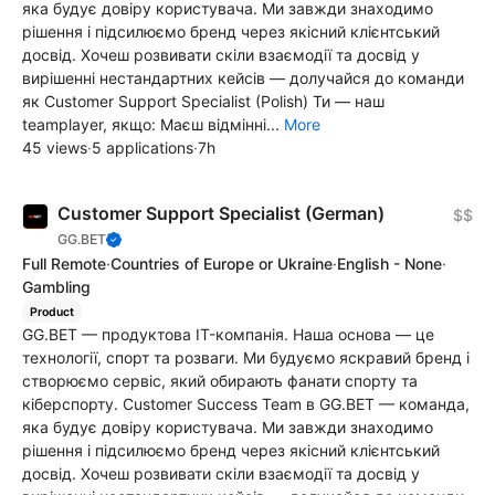
яка будує довіру користувача. Ми завжди знаходимо
рішення і підсилюємо бренд через якісний клієнтський
досвід. Хочеш розвивати скіли взаємодії та досвід у
вирішенні нестандартних кейсів — долучайся до команди
як Customer Support Specialist (Polish) Ти — наш
teamplayer, якщо: Маєш відмінні...
More
45 views
·
5 applications
·
7h
Customer Support Specialist (German)
$$
GG.BET
Full Remote
·
Countries of Europe or Ukraine
·
English - None
·
Gambling
Product
GG.BET — продуктова IT-компанія. Наша основа — це
технології, спорт та розваги. Ми будуємо яскравий бренд і
створюємо сервіс, який обирають фанати спорту та
кіберспорту. Customer Success Team в GG.BET — команда,
яка будує довіру користувача. Ми завжди знаходимо
рішення і підсилюємо бренд через якісний клієнтський
досвід. Хочеш розвивати скіли взаємодії та досвід у