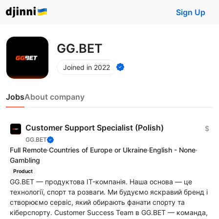
Sign Up
GG.BET
Joined in 2022
Jobs
About company
Customer Support Specialist (Polish)
$
GG.BET
Full Remote
·
Countries of Europe or Ukraine
·
English - None
·
Gambling
Product
GG.BET — продуктова IT-компанія. Наша основа — це
технології, спорт та розваги. Ми будуємо яскравий бренд і
створюємо сервіс, який обирають фанати спорту та
кіберспорту. Customer Success Team в GG.BET — команда,