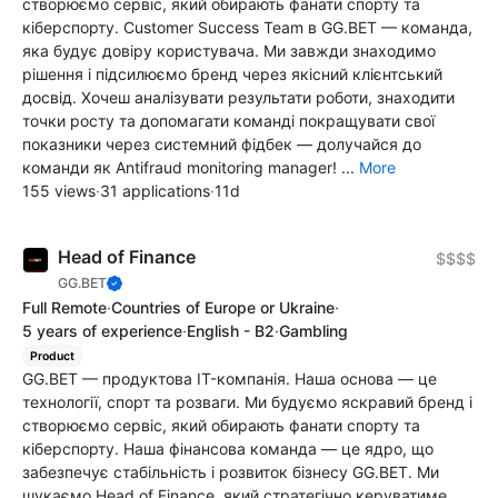
створюємо сервіс, який обирають фанати спорту та
кіберспорту. Customer Success Team в GG.BET — команда,
яка будує довіру користувача. Ми завжди знаходимо
рішення і підсилюємо бренд через якісний клієнтський
досвід. Хочеш аналізувати результати роботи, знаходити
точки росту та допомагати команді покращувати свої
показники через системний фідбек — долучайся до
команди як Antifraud monitoring manager! ...
More
155 views
·
31 applications
·
11d
Head of Finance
$$$$
GG.BET
Full Remote
·
Countries of Europe or Ukraine
·
5 years of experience
·
English - B2
·
Gambling
Product
GG.BET — продуктова IT-компанія. Наша основа — це
технології, спорт та розваги. Ми будуємо яскравий бренд і
створюємо сервіс, який обирають фанати спорту та
кіберспорту. Наша фінансова команда — це ядро, що
забезпечує стабільність і розвиток бізнесу GG.BET. Ми
шукаємо Head of Finance, який стратегічно керуватиме