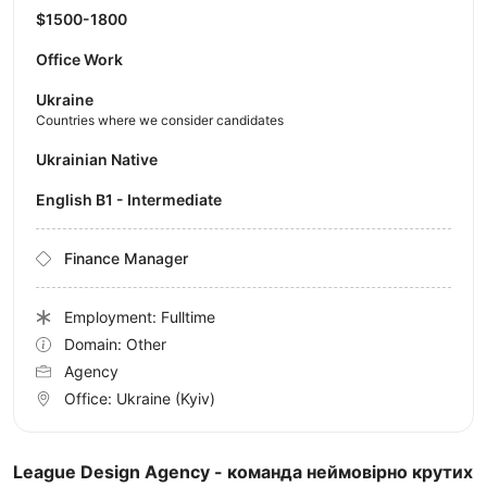
$1500-1800
Office Work
Ukraine
Countries where we consider candidates
Ukrainian Native
English B1 - Intermediate
Finance Manager
Employment: Fulltime
Domain: Other
Agency
Office:
Ukraine
(Kyiv)
League Design Agency - команда неймовірно крутих