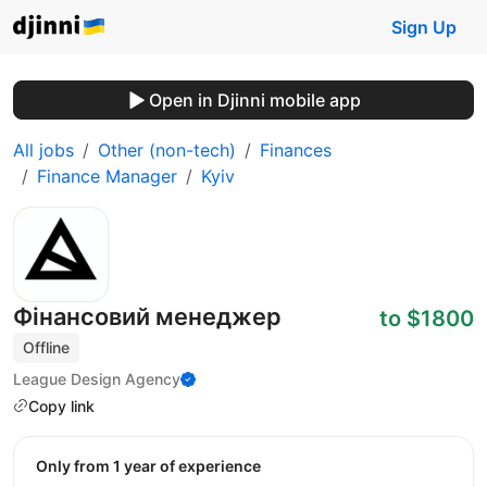
Sign Up
Open in Djinni mobile app
All jobs
Other (non-tech)
Finances
Finance Manager
Kyiv
Фінансовий менеджер
to $1800
Offline
League Design Agency
Copy link
Only from 1 year of experience