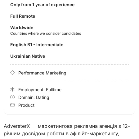
Only from 1 year of experience
Full Remote
Worldwide
Countries where we consider candidates
English B1 - Intermediate
Ukrainian Native
Performance Marketing
Employment: Fulltime
Domain: Dating
Product
AdversterX — маркетингова рекламна агенція з 12-
річним досвідом роботи в афілійт-маркетингу,