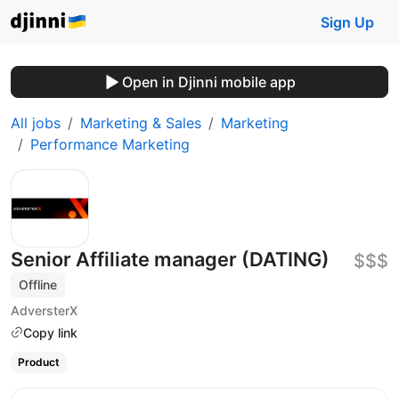
Sign Up
Open in Djinni mobile app
All jobs
Marketing & Sales
Marketing
Performance Marketing
Senior Affiliate manager (DATING)
$$$
Offline
AdversterX
Copy link
Product