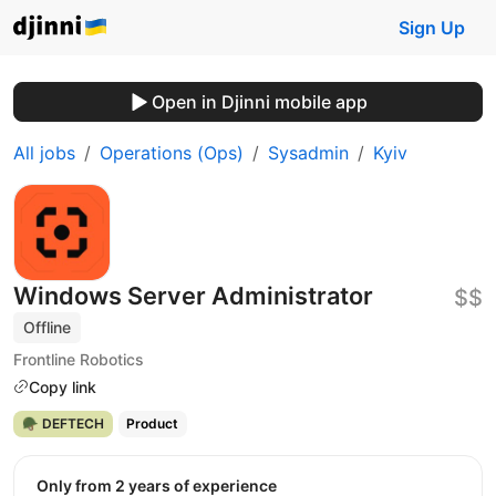
Sign Up
Open in Djinni mobile app
All jobs
Operations (Ops)
Sysadmin
Kyiv
Windows Server Administrator
$$
Offline
Frontline Robotics
Copy link
🪖 DEFTECH
Product
Only from 2 years of experience