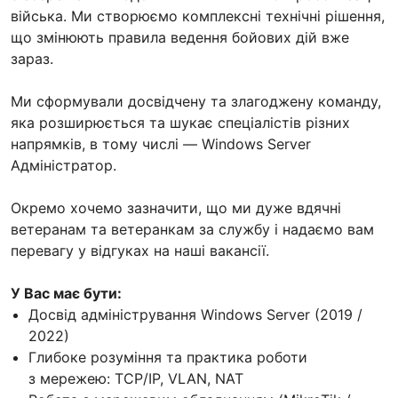
війська. Ми створюємо комплексні технічні рішення,
що змінюють правила ведення бойових дій вже
зараз.
Ми сформували досвідчену та злагоджену команду,
яка розширюється та шукає спеціалістів різних
напрямків, в тому числі — Windows Server
Адміністратор.
Окремо хочемо зазначити, що ми дуже вдячні
ветеранам та ветеранкам за службу і надаємо вам
перевагу у відгуках на наші вакансії.
У Вас має бути:
Досвід адміністрування Windows Server (2019 /
2022)
Глибоке розуміння та практика роботи
з мережею: TCP/IP, VLAN, NAT