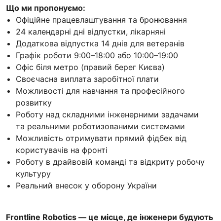
Що ми пропонуємо:
Офіційне працевлаштування та бронювання
24 календарні дні відпустки, лікарняні
Додаткова відпустка 14 днів для ветеранів
Графік роботи 9:00–18:00 або 10:00–19:00
Офіс біля метро (правий берег Києва)
Своєчасна виплата заробітної плати
Можливості для навчання та професійного
розвитку
Роботу над складними інженерними задачами
та реальними роботизованими системами
Можливість отримувати прямий фідбек від
користувачів на фронті
Роботу в драйвовій команді та відкриту робочу
культуру
Реальний внесок у оборону України
Frontline Robotics — це місце, де інженери будують