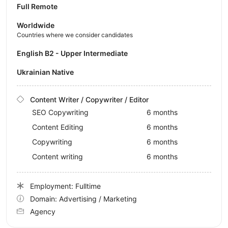
Full Remote
Worldwide
Countries where we consider candidates
English B2 - Upper Intermediate
Ukrainian Native
Content Writer / Copywriter / Editor
SEO Copywriting
6 months
Content Editing
6 months
Copywriting
6 months
Content writing
6 months
Employment: Fulltime
Domain: Advertising / Marketing
Agency