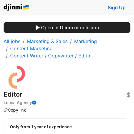
Sign Up
Open in Djinni mobile app
All jobs
Marketing & Sales
Marketing
Content Marketing
Content Writer / Copywriter / Editor
Editor
$
Loona Agency
Copy link
Only from 1 year of experience