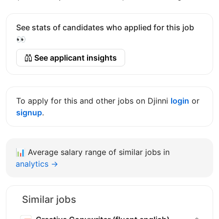
See stats of candidates who applied for this job
👀
See applicant insights
To apply for this and other jobs on Djinni
login
or
signup
.
📊
Average salary range of similar jobs in
analytics →
Similar jobs