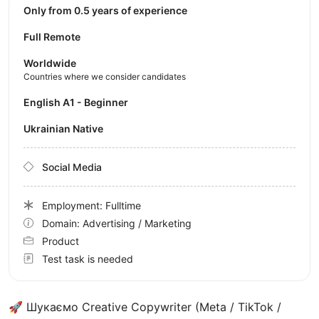
Only from 0.5 years of experience
Full Remote
Worldwide
Countries where we consider candidates
English A1 - Beginner
Ukrainian Native
Social Media
Employment: Fulltime
Domain: Advertising / Marketing
Product
Test task is needed
🚀 Шукаємо Creative Copywriter (Meta / TikTok /