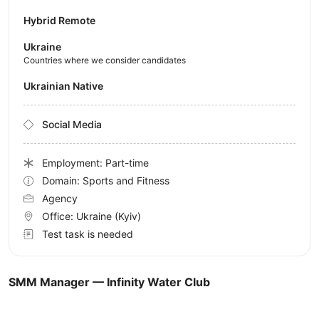
Hybrid Remote
Ukraine
Countries where we consider candidates
Ukrainian Native
Social Media
Employment: Part-time
Domain: Sports and Fitness
Agency
Office:
Ukraine
(Kyiv)
Test task is needed
SMM Manager — Infinity Water Club