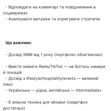
- Відповідати на коментарі та повідомлення в
соцмережах
- Аналізувати метрики та коригувати стратегію
Що важливо:
- Досвід SMM від 1 року (портфоліо обов'язково)
- Вмієте знімати Reels/TikTok — не боїтесь камери
й локацій
- Досвід з lifestyle/hospitality/events — великий
плюс
- Українська — рідна, англійська — Intermediate+
- Є власна техніка для зйомки (смартфон
достатньо)