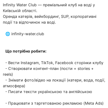
Infinity Water Club — преміальний клуб на воді у
Київській області.
Оренда катерів, вейкбординг, SUP, корпоративні
події та відпочинок на воді.
🌐 infinity-water.club
Що потрібно робити:
- Вести Instagram, TikTok, Facebook сторінки клубу
- Створювати контент-план (пости + stories +
reels)
- Знімати фото/відео на локації (катери, вода, події,
атмосфера)
- Писати тексти українською та англійською
- Працювати з таргетованою рекламою (Meta Ads)