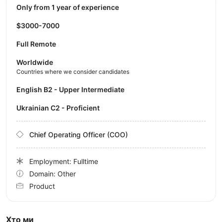
Only from 1 year of experience
$3000-7000
Full Remote
Worldwide
Countries where we consider candidates
English B2 - Upper Intermediate
Ukrainian C2 - Proficient
Chief Operating Officer (COO)
Employment: Fulltime
Domain: Other
Product
Хто ми