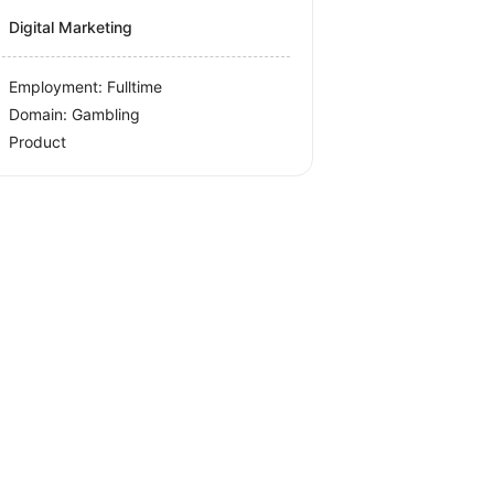
Digital Marketing
Employment: Fulltime
Domain: Gambling
Product