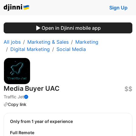
Sign Up
Open in Djinni mobile app
All jobs
Marketing & Sales
Marketing
Digital Marketing
Social Media
Media Buyer UAC
$$
Traffic Jet
Copy link
Only from 1 year of experience
Full Remote