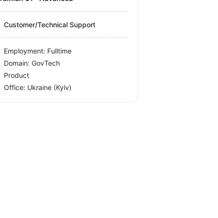
Customer/Technical Support
Employment: Fulltime
Domain: GovTech
Product
Office:
Ukraine
(Kyiv)