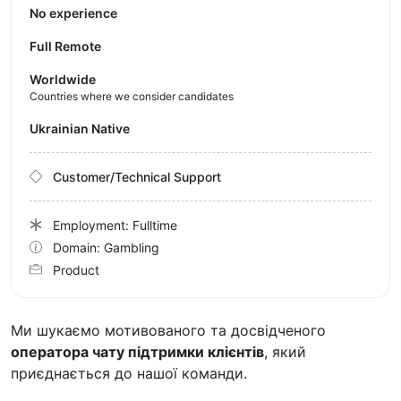
No experience
Full Remote
Worldwide
Countries where we consider candidates
Ukrainian Native
Customer/Technical Support
Employment: Fulltime
Domain: Gambling
Product
Ми шукаємо мотивованого та досвідченого
оператора чату підтримки клієнтів
, який
приєднається до нашої команди.