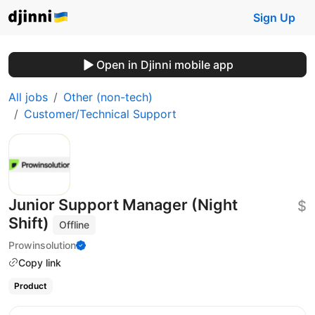
Sign Up
Open in Djinni mobile app
All jobs
Other (non-tech)
Customer/Technical Support
Junior Support Manager (Night
$
Shift)
Offline
Prowinsolution
Copy link
Product