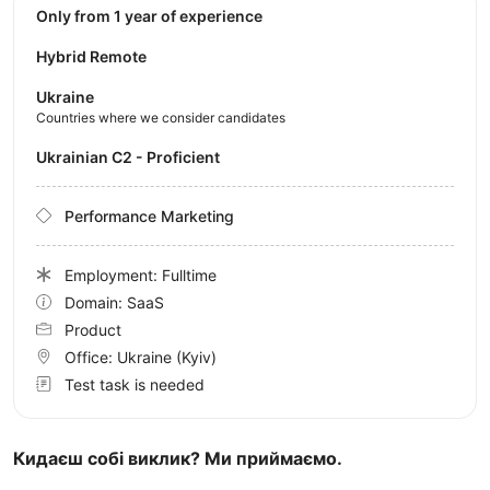
Only from 1 year of experience
Hybrid Remote
Ukraine
Countries where we consider candidates
Ukrainian C2 - Proficient
Performance Marketing
Employment: Fulltime
Domain: SaaS
Product
Office:
Ukraine
(Kyiv)
Test task is needed
Кидаєш собі виклик? Ми приймаємо.