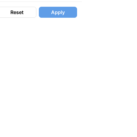
Reset
Apply